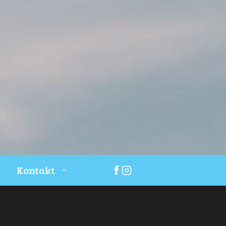
Kontakt