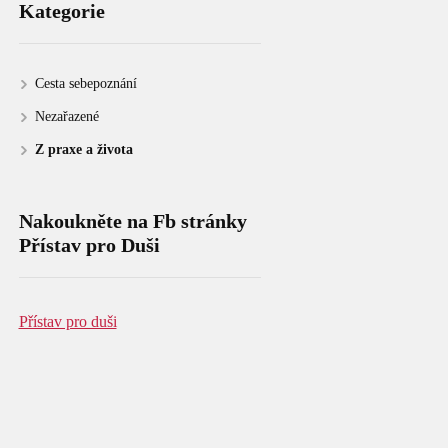
Kategorie
Cesta sebepoznání
Nezařazené
Z praxe a života
Nakoukněte na Fb stránky
Přístav pro Duši
Přístav pro duši