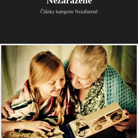
Nezařazené
Články kategorie Nezařazené